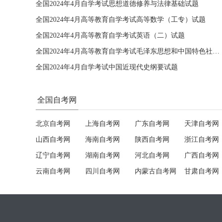
全国2024年4月自学考试思想道德修养与法律基础试题
全国2024年4月高等教育自学考试高等数学（工专）试题
全国2024年4月高等教育自学考试英语（二）试题
全国2024年4月高等教育自学考试毛泽东思想和中国特色社会主义理论体系概论试题
全国2024年4月自学考试中国近现代史纲要试题
全国自考网
北京自考网
上海自考网
广东自考网
天津自考网
山西自考网
海南自考网
陕西自考网
浙江自考网
辽宁自考网
湖南自考网
河北自考网
广西自考网
云南自考网
四川自考网
内蒙古自考网
甘肃自考网