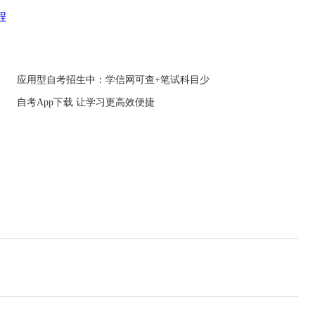
程
应用型自考招生中：学信网可查+笔试科目少
自考App下载 让学习更高效便捷