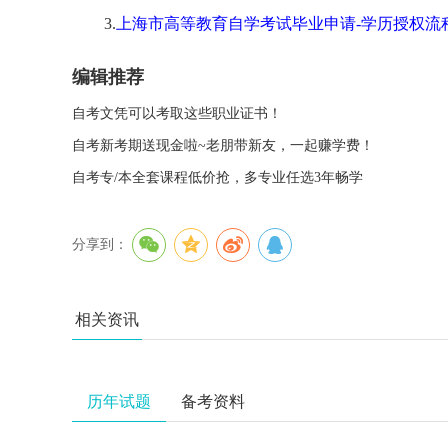
3.
上海市高等教育自学考试毕业申请-学历授权流
编辑推荐
自考文凭可以考取这些职业证书！
自考新考期送现金啦~老朋带新友，一起赚学费！
自考专/本全套课程低价抢，多专业任选3年畅学
分享到：
相关资讯
历年试题
备考资料