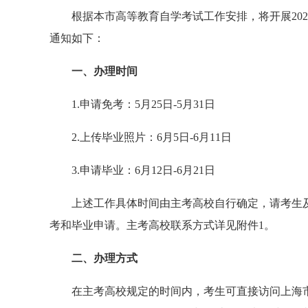
根据本市高等教育自学考试工作安排，将开展
202
通知如下：
一、办理时间
1.申请免考：5月25日-5月31日
2.上传毕业照片：6月5日-6月11日
3.申请毕业：6月12日-6月21日
上述工作具体时间由主考高校自行确定，请考生
考和毕业申请。主考高校联系方式详见附件
1。
二、办理方式
在主考高校规定的时间内，考生可直接访问上海