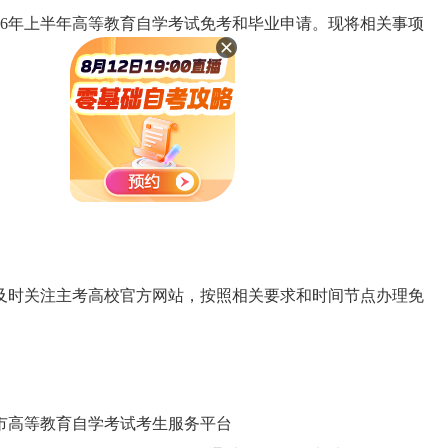
6
年上半年高等教育自学考试免考和毕业申请。现将相关事项
及时关注主考高校官方网站，按照相关要求和时间节点办理免
市高等教育自学考试考生服务平台