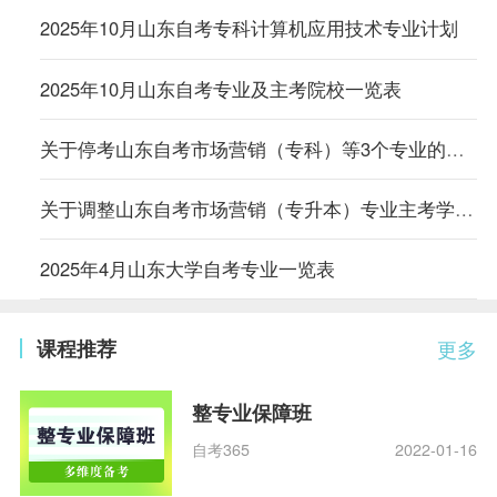
2025年10月山东自考专科计算机应用技术专业计划
2025年10月山东自考专业及主考院校一览表
关于停考山东自考市场营销（专科）等3个专业的通知
关于调整山东自考市场营销（专升本）专业主考学校的通知
2025年4月山东大学自考专业一览表
课程推荐
更多
整专业保障班
自考365
2022-01-16