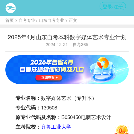
登录/注册
首页
>
自考专业
>
山东自考专业
> 正文
2025年4月山东自考本科数字媒体艺术专业计划
2024-12-21
自考365
数字媒体艺术（专升本）
专业名称：
130508
专业代码：
B050450电脑艺术设计
原专业代码及名称：
齐鲁工业大学
主考院校：