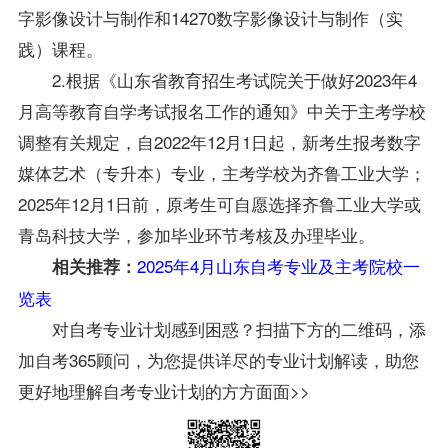
字影像设计与制作和14270数字影像设计与制作（实
践）课程。
2.根据《山东省教育招生考试院关于做好2023年4
月高等教育自学考试报名工作的通知》中关于主考学校
调整有关规定，自2022年12月1日起，新考生报考数字
媒体艺术（专升本）专业，主考学校为齐鲁工业大学；
2025年12月1日前，原考生可自愿选择齐鲁工业大学或
青岛科技大学，参加毕业环节考核及办理毕业。
2025年4月山东自考专业及主考院校一
相关推荐：
览表
对自考专业计划感到困惑？扫描下方的二维码，添
加自考365顾问，为您提供详尽的专业计划解读，助您
更好地理解自考专业计划的方方面面>>