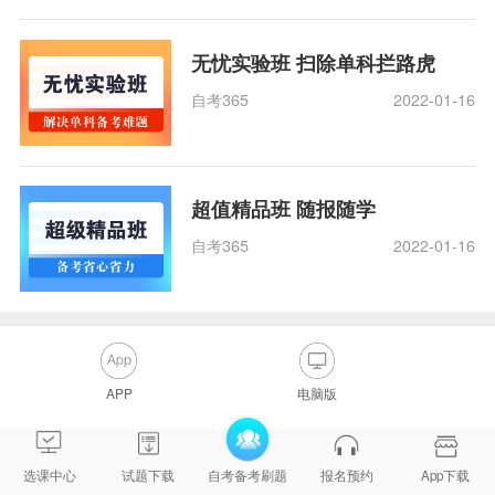
无忧实验班 扫除单科拦路虎
自考365
2022-01-16
超值精品班 随报随学
自考365
2022-01-16
APP
电脑版
选课中心
试题下载
自考备考刷题
报名预约
App下载