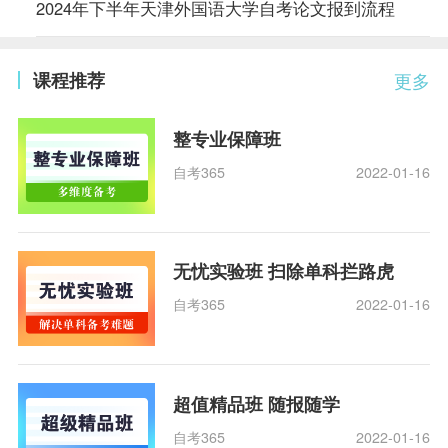
2024年下半年天津外国语大学自考论文报到流程
课程推荐
更多
整专业保障班
自考365
2022-01-16
无忧实验班 扫除单科拦路虎
自考365
2022-01-16
超值精品班 随报随学
自考365
2022-01-16