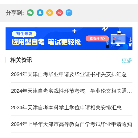
分享到:
相关资讯
更多
2024年天津自考毕业申请及毕业证书相关安排汇总
2024年天津自考实践性环节考核、毕业论文相关通知汇总
2024年天津自考本科学士学位申请相关安排汇总
2024年上半年天津市高等教育自学考试毕业申请通知