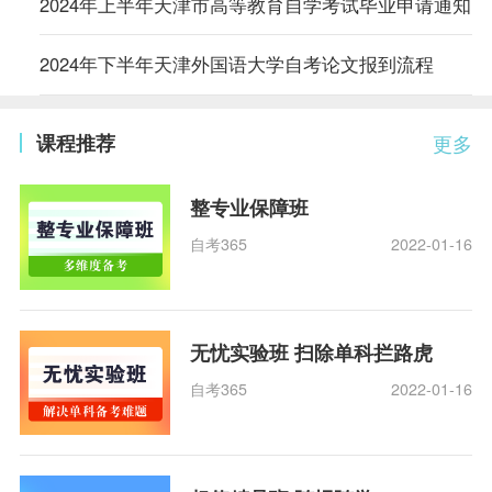
2024年上半年天津市高等教育自学考试毕业申请通知
2024年下半年天津外国语大学自考论文报到流程
课程推荐
更多
整专业保障班
自考365
2022-01-16
无忧实验班 扫除单科拦路虎
自考365
2022-01-16