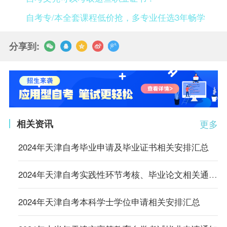
自考专/本全套课程低价抢，多专业任选3年畅学
分享到:
相关资讯
更多
2024年天津自考毕业申请及毕业证书相关安排汇总
2024年天津自考实践性环节考核、毕业论文相关通知汇总
2024年天津自考本科学士学位申请相关安排汇总