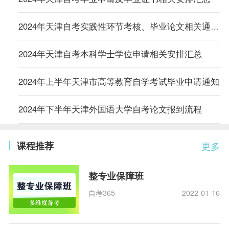
2024年天津自考实践性环节考核、毕业论文相关通知汇总
2024年天津自考本科学士学位申请相关安排汇总
2024年上半年天津市高等教育自学考试毕业申请通知
2024年下半年天津外国语大学自考论文报到流程
课程推荐
更多
整专业保障班
自考365
2022-01-16