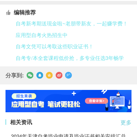
编辑推荐
自考新考期送现金啦~老朋带新友，一起赚学费！
应用型自考火热招生中
自考文凭可以考取这些职业证书！
自考专/本全套课程低价抢，多专业任选3年畅学
分享到:
相关资讯
更多
2024年天津自考毕业申请及毕业证书相关安排汇总