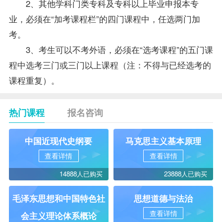
2、其他学科门类专科及专科以上毕业申报本专
业，必须在“加考课程栏”的四门课程中，任选两门加
考。
3、考生可以不考外语，必须在“选考课程”的五门课
程中选考三门或三门以上课程（注：不得与已经选考的
课程重复）。
热门课程
报名咨询
中国近现代史纲要
马克思主义基本原理
查看详情
查看详情
14888人已购买
23888人已购买
毛泽东思想和中国特色社
思想道德与法治
查看详情
会主义理论体系概论