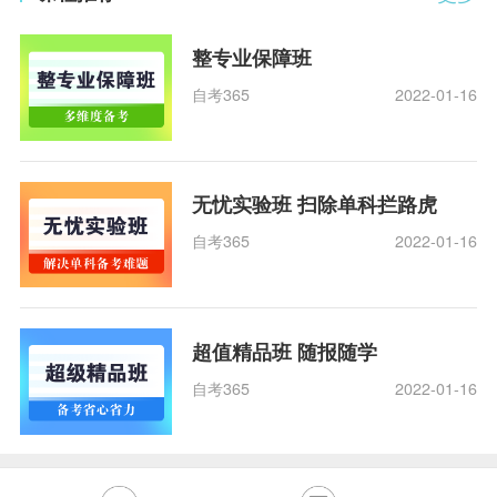
整专业保障班
自考365
2022-01-16
无忧实验班 扫除单科拦路虎
自考365
2022-01-16
超值精品班 随报随学
自考365
2022-01-16