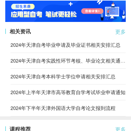
相关资讯
更多
2024年天津自考毕业申请及毕业证书相关安排汇总
2024年天津自考实践性环节考核、毕业论文相关通知汇总
2024年天津自考本科学士学位申请相关安排汇总
2024年上半年天津市高等教育自学考试毕业申请通知
2024年下半年天津外国语大学自考论文报到流程
课程推荐
更多