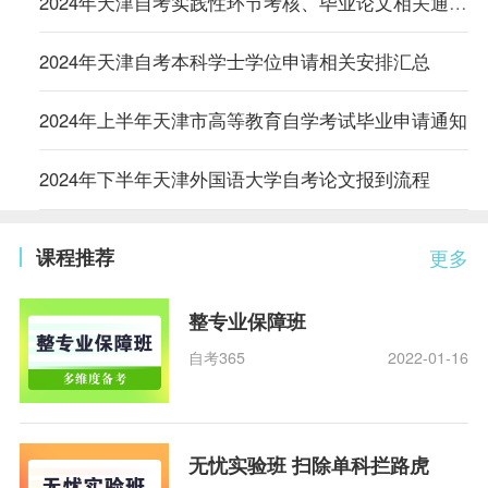
2024年天津自考实践性环节考核、毕业论文相关通知汇总
2024年天津自考本科学士学位申请相关安排汇总
2024年上半年天津市高等教育自学考试毕业申请通知
2024年下半年天津外国语大学自考论文报到流程
课程推荐
更多
整专业保障班
自考365
2022-01-16
无忧实验班 扫除单科拦路虎