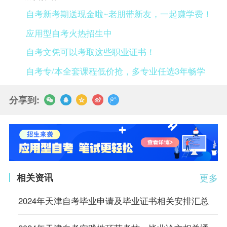
自考新考期送现金啦~老朋带新友，一起赚学费！
应用型自考火热招生中
自考文凭可以考取这些职业证书！
自考专/本全套课程低价抢，多专业任选3年畅学
分享到:
相关资讯
更多
2024年天津自考毕业申请及毕业证书相关安排汇总