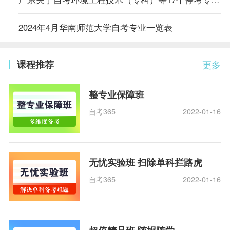
2024年4月华南师范大学自考专业一览表
课程推荐
更多
整专业保障班
自考365
2022-01-16
无忧实验班 扫除单科拦路虎
自考365
2022-01-16