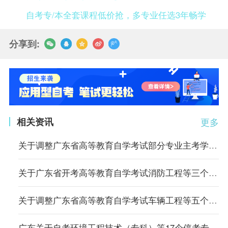
自考专/本全套课程低价抢，多专业任选3年畅学
分享到:
相关资讯
更多
关于调整广东省高等教育自学考试部分专业主考学校的通知
关于广东省开考高等教育自学考试消防工程等三个专业的通知
关于调整广东省高等教育自学考试车辆工程等五个专业主考学校的通知
广东关于自考环境工程技术（专科）等17个停考专业毕业办理时间的通告