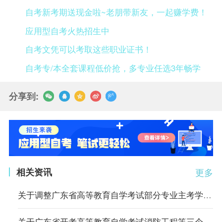
自考新考期送现金啦~老朋带新友，一起赚学费！
应用型自考火热招生中
自考文凭可以考取这些职业证书！
自考专/本全套课程低价抢，多专业任选3年畅学
分享到:
相关资讯
更多
关于调整广东省高等教育自学考试部分专业主考学校的通知
关于广东省开考高等教育自学考试消防工程等三个专业的通知