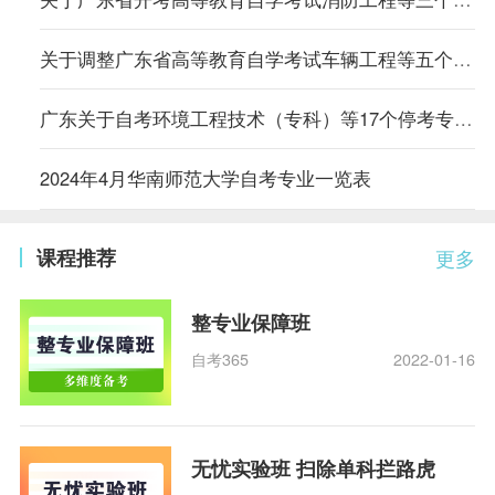
关于调整广东省高等教育自学考试车辆工程等五个专业主考学校的通知
广东关于自考环境工程技术（专科）等17个停考专业毕业办理时间的通告
2024年4月华南师范大学自考专业一览表
课程推荐
更多
整专业保障班
自考365
2022-01-16
无忧实验班 扫除单科拦路虎