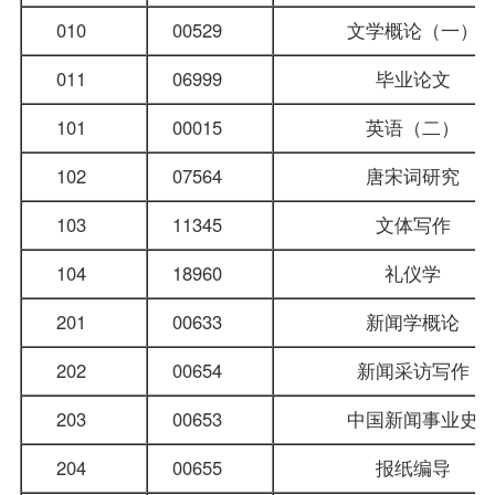
010
00529
文学概论（一）
011
06999
毕业论文
101
00015
英语（二）
102
07564
唐宋词研究
103
11345
文体写作
104
18960
礼仪学
201
00633
新闻学概论
202
00654
新闻采访写作
203
00653
中国新闻事业史
204
00655
报纸编导