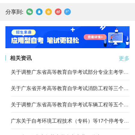
分享到:
相关资讯
更多
关于调整广东省高等教育自学考试部分专业主考学校的通知
关于广东省开考高等教育自学考试消防工程等三个专业的通知
关于调整广东省高等教育自学考试车辆工程等五个专业主考学校的通知
广东关于自考环境工程技术（专科）等17个停考专业毕业办理时间的通告