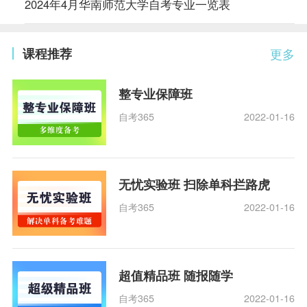
2024年4月华南师范大学自考专业一览表
课程推荐
更多
整专业保障班
自考365
2022-01-16
无忧实验班 扫除单科拦路虎
自考365
2022-01-16
超值精品班 随报随学
自考365
2022-01-16