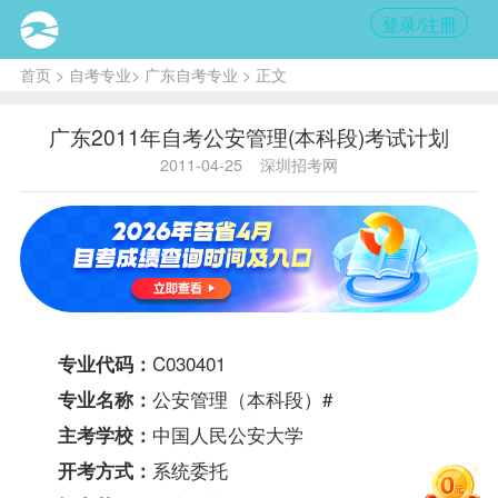
登录/注册
首页
>
自考专业
>
广东自考专业
> 正文
广东2011年自考公安管理(本科段)考试计划
2011-04-25
深圳招考网
C030401
专业代码：
公安管理（本科段）#
专业名称：
中国人民公安大学
主考学校：
系统委托
开考方式：