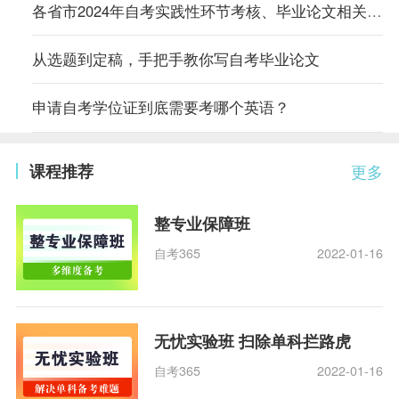
各省市2024年自考实践性环节考核、毕业论文相关通知汇总
从选题到定稿，手把手教你写自考毕业论文
申请自考学位证到底需要考哪个英语？
课程推荐
更多
整专业保障班
自考365
2022-01-16
无忧实验班 扫除单科拦路虎
自考365
2022-01-16