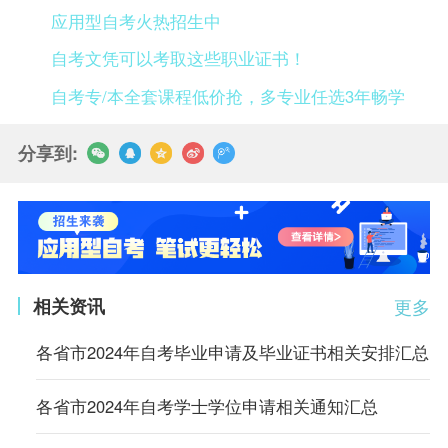
应用型自考火热招生中
自考文凭可以考取这些职业证书！
自考专/本全套课程低价抢，多专业任选3年畅学
分享到:
相关资讯
更多
各省市2024年自考毕业申请及毕业证书相关安排汇总
各省市2024年自考学士学位申请相关通知汇总