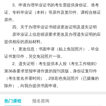
3、申请办理毕业证书的考生需提供身份证、
准考
证
、专科毕业证（本科）等原件及复印件、
课程
合格证
原件。
四、关于办理毕业证书错误更改证明及遗失证明
原毕业证上信息错误要求更改及办理遗失证明的应
提供相应的原始材料。
1、更改信息：书面申请（贴上免冠照片），毕业
证书复印件，另交免冠照片一张。
2、遗失证明：考生提供本人按《考生工作细则》
第36条要求登报申请作废的报刊原版，身份证复印件
（考生签名并署时间），2张彩色免冠照片（已摄像的
除外），向我办提供书面申请。
热门课程
报名咨询