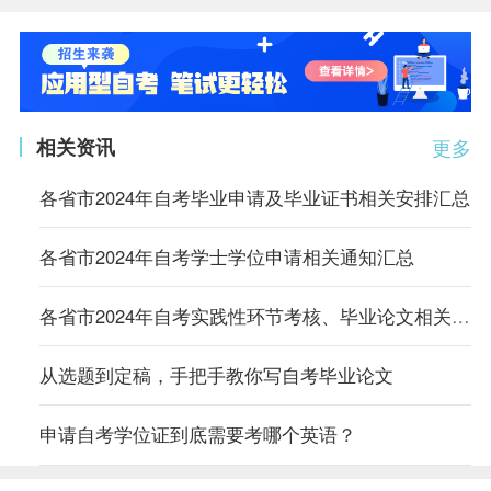
相关资讯
更多
各省市2024年自考毕业申请及毕业证书相关安排汇总
各省市2024年自考学士学位申请相关通知汇总
各省市2024年自考实践性环节考核、毕业论文相关通知汇总
从选题到定稿，手把手教你写自考毕业论文
申请自考学位证到底需要考哪个英语？