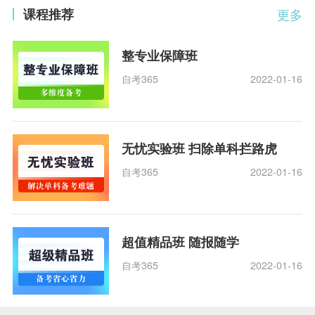
课程推荐
更多
整专业保障班
自考365
2022-01-16
无忧实验班 扫除单科拦路虎
自考365
2022-01-16
超值精品班 随报随学
自考365
2022-01-16