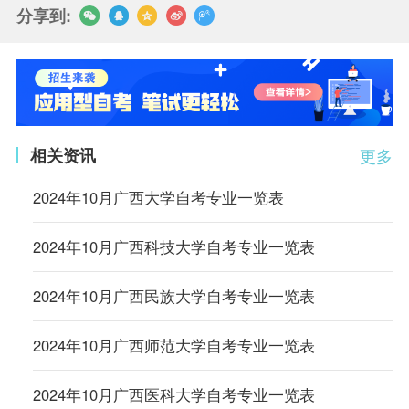
分享到:
相关资讯
更多
2024年10月广西大学自考专业一览表
2024年10月广西科技大学自考专业一览表
2024年10月广西民族大学自考专业一览表
2024年10月广西师范大学自考专业一览表
2024年10月广西医科大学自考专业一览表