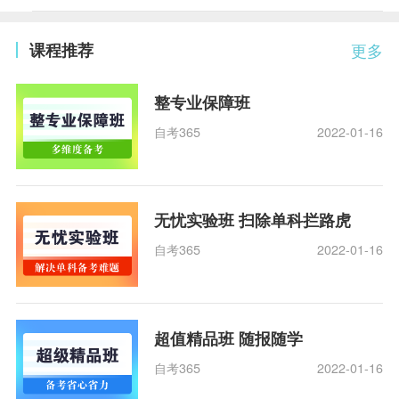
课程推荐
更多
整专业保障班
自考365
2022-01-16
无忧实验班 扫除单科拦路虎
自考365
2022-01-16
超值精品班 随报随学
自考365
2022-01-16