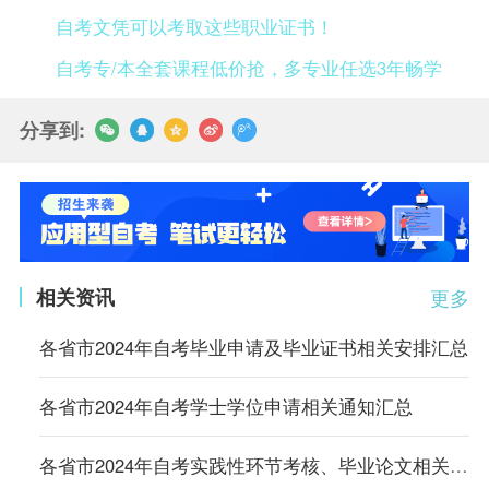
自考文凭可以考取这些职业证书！
自考专/本全套课程低价抢，多专业任选3年畅学
分享到:
相关资讯
更多
各省市2024年自考毕业申请及毕业证书相关安排汇总
各省市2024年自考学士学位申请相关通知汇总
各省市2024年自考实践性环节考核、毕业论文相关通知汇总