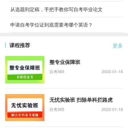
从选题到定稿，手把手教你写自考毕业论文
申请自考学位证到底需要考哪个英语？
课程推荐
更多
整专业保障班
自考365
2022-01-16
无忧实验班 扫除单科拦路虎
自考365
2022-01-16