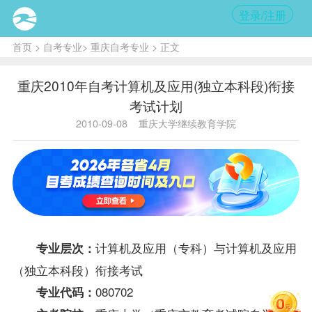
登录/注册
首页
>
自考专业
>
重庆自考专业
> 正文
重庆2010年自考计算机及应用(独立本科段)衔接
考试计划
2010-09-08
重庆大学继续教育学院
计算机及应用（专科）
与计算机及应用
专业层次：
（独立本科段）衔接考试
080702
专业代码：