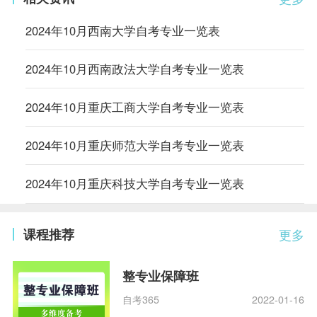
2024年10月西南大学自考专业一览表
2024年10月西南政法大学自考专业一览表
2024年10月重庆工商大学自考专业一览表
2024年10月重庆师范大学自考专业一览表
2024年10月重庆科技大学自考专业一览表
课程推荐
更多
整专业保障班
自考365
2022-01-16