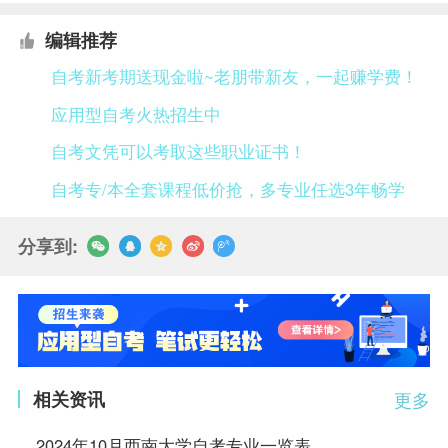
编辑推荐
自考新考期送现金啦~老朋带新友，一起赚学费！
应用型自考火热招生中
自考文凭可以考取这些职业证书！
自考专/本全套课程低价抢，多专业任选3年畅学
分享到:
相关资讯
更多
2024年10月西南大学自考专业一览表