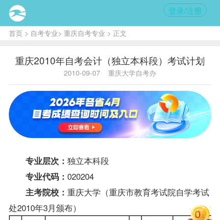
登录/注册
首页
>
自考专业
>
重庆自考专业
> 正文
重庆2010年自考会计（独立本科段）考试计划
2010-09-07
重庆大学自考办
独立本科段
专业层次：
020204
专业代码：
重庆大学（重庆市教育考试院自学考试
主考院校：
处2010年3月颁布）