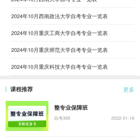
2024年10月西南政法大学自考专业一览表
2024年10月重庆工商大学自考专业一览表
2024年10月重庆师范大学自考专业一览表
2024年10月重庆科技大学自考专业一览表
课程推荐
更多
整专业保障班
自考365
2022-01-16