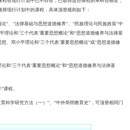
程在现行计划中已不存在，已取得这些课程的单科合格证，
顶替现行计划中的课程，具体顶替规则如下：
论”、“法律基础与思想道德修养”、“民族理论与民族政策”中
平理论和‘三个代表’重要思想概论”和“思想道德修养与法律基
想、邓小平理论和‘三个代表’重要思想概论”或“思想道德修
论和‘三个代表’重要思想概论”和“思想道德修养与法律基
”课程。
教育科学研究方法（一）”、“中外简明教育史”，可顶替相同门