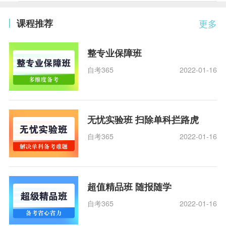
课程推荐
更多
整专业保障班
自考365
2022-01-16
无忧实验班 扫除单科拦路虎
自考365
2022-01-16
超值精品班 随报随学
自考365
2022-01-16