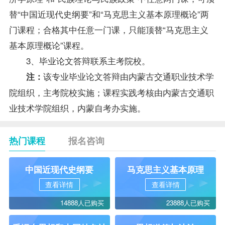
替“中国近现代史纲要”和“马克思主义基本原理概论”两
门课程；合格其中任意一门课，只能顶替“马克思主义
基本原理概论”课程。
3、毕业论文答辩联系主考院校。
该专业毕业论文答辩由内蒙古交通职业技术学
注：
院组织，主考院校实施；课程实践考核由内蒙古交通职
业技术学院组织，内蒙
自考办
实施。
热门课程
报名咨询
中国近现代史纲要
马克思主义基本原理
查看详情
查看详情
14888人已购买
23888人已购买