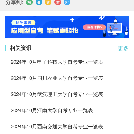
分享到:
相关资讯
更多
2024年10月电子科技大学自考专业一览表
2024年10月四川农业大学自考专业一览表
2024年10月武汉理工大学自考专业一览表
2024年10月江南大学自考专业一览表
2024年10月西南交通大学自考专业一览表