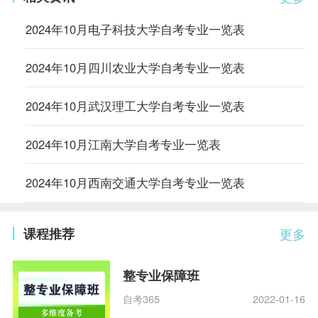
2024年10月电子科技大学自考专业一览表
2024年10月四川农业大学自考专业一览表
2024年10月武汉理工大学自考专业一览表
2024年10月江南大学自考专业一览表
2024年10月西南交通大学自考专业一览表
课程推荐
更多
整专业保障班
自考365
2022-01-16