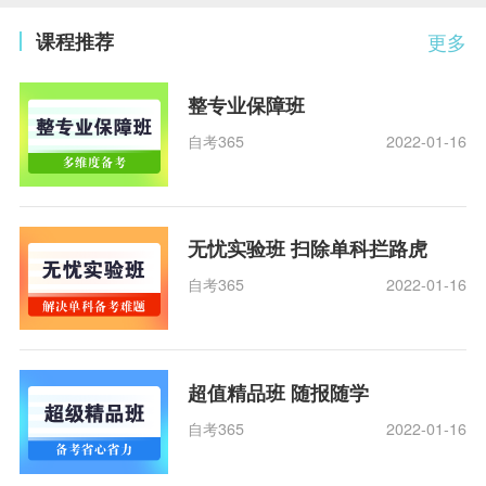
课程推荐
更多
整专业保障班
自考365
2022-01-16
无忧实验班 扫除单科拦路虎
自考365
2022-01-16
超值精品班 随报随学
自考365
2022-01-16