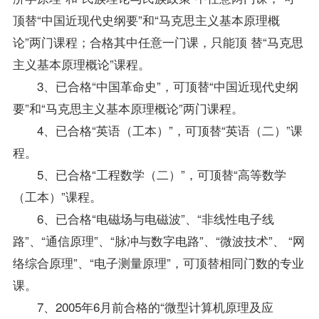
顶替“中国近现代史纲要”和“马克思主义基本原理概
论”两门课程；合格其中任意一门课，只能顶 替“马克思
主义基本原理概论”课程。
3、已合格“中国革命史”，可顶替“中国近现代史纲
要”和“马克思主义基本原理概论”两门课程。
4、已合格“英语（工本）”，可顶替“英语（二）”课
程。
5、已合格“工程数学（二）”，可顶替“高等数学
（工本）”课程。
6、已合格“电磁场与电磁波”、“非线性电子线
路”、“通信原理”、“脉冲与数字电路”、“微波技术”、 “网
络综合原理”、“电子测量原理”，可顶替相同门数的专业
课。
7、2005年6月前合格的“微型计算机原理及应