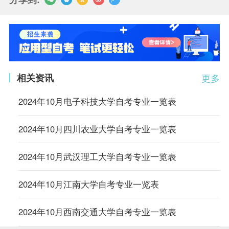
相关资讯
更多
2024年10月电子科技大学自考专业一览表
2024年10月四川农业大学自考专业一览表
2024年10月武汉理工大学自考专业一览表
2024年10月江南大学自考专业一览表
2024年10月西南交通大学自考专业一览表