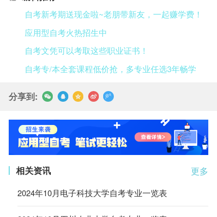
自考新考期送现金啦~老朋带新友，一起赚学费！
应用型自考火热招生中
自考文凭可以考取这些职业证书！
自考专/本全套课程低价抢，多专业任选3年畅学
分享到:
相关资讯
更多
2024年10月电子科技大学自考专业一览表