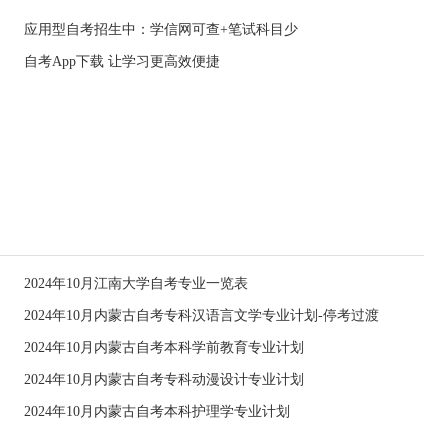
应用型自考招生中：学信网可查+笔试科目少
自考App下载 让学习更高效便捷
2024年10月江南大学自考专业一览表
2024年10月内蒙古自考专科汉语言文学专业计划-停考过渡
2024年10月内蒙古自考本科学前教育专业计划
2024年10月内蒙古自考专科动漫设计专业计划
2024年10月内蒙古自考本科护理学专业计划