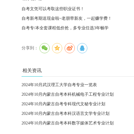
自考文凭可以考取这些职业证书！
自考新考期送现金啦~老朋带新友，一起赚学费！
自考专/本全套课程低价抢，多专业任选3年畅学
分享到：
相关资讯
2024年10月武汉理工大学自考专业一览表
2024年10月内蒙古自考本科机械电子工程专业计划
2024年10月内蒙古自考专科现代文秘专业计划
2024年10月内蒙古自考本科汉语言文学专业计划
2024年10月内蒙古自考本科数字媒体艺术专业计划