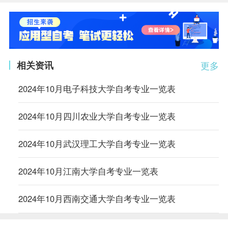
相关资讯
更多
2024年10月电子科技大学自考专业一览表
2024年10月四川农业大学自考专业一览表
2024年10月武汉理工大学自考专业一览表
2024年10月江南大学自考专业一览表
2024年10月西南交通大学自考专业一览表