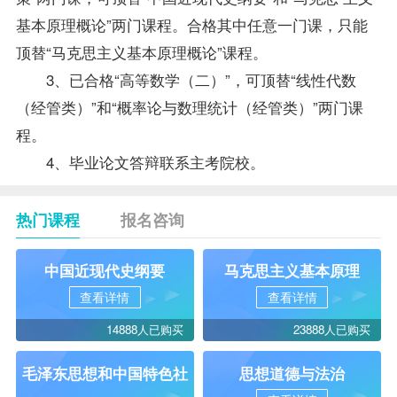
基本原理概论”两门课程。合格其中任意一门课，只能
顶替“马克思主义基本原理概论”课程。
3、已合格“高等数学（二）”，可顶替“线性代数
（经管类）”和“概率论与数理统计（经管类）”两门课
程。
4、毕业论文答辩联系主考院校。
热门课程
报名咨询
中国近现代史纲要
马克思主义基本原理
查看详情
查看详情
14888人已购买
23888人已购买
毛泽东思想和中国特色社
思想道德与法治