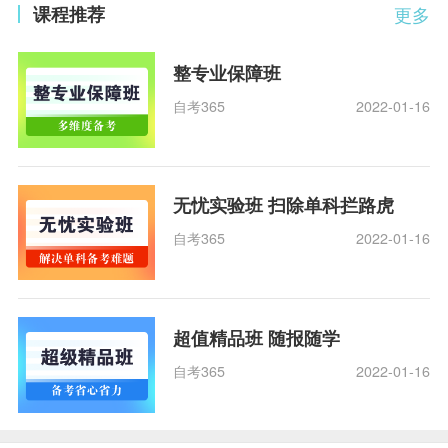
课程推荐
更多
整专业保障班
自考365
2022-01-16
无忧实验班 扫除单科拦路虎
自考365
2022-01-16
超值精品班 随报随学
自考365
2022-01-16