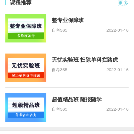
课程推荐
更多
整专业保障班
自考365
2022-01-16
无忧实验班 扫除单科拦路虎
自考365
2022-01-16
超值精品班 随报随学
自考365
2022-01-16