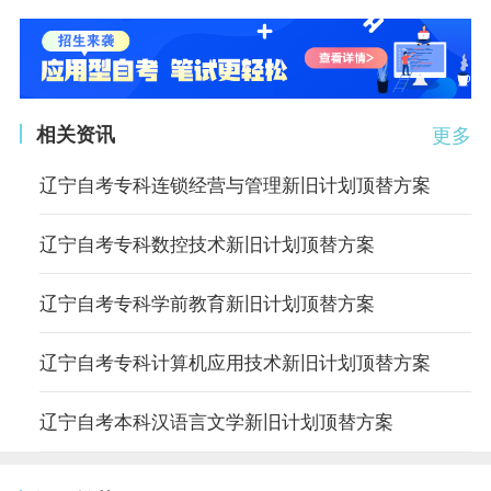
相关资讯
更多
辽宁自考专科连锁经营与管理新旧计划顶替方案
辽宁自考专科数控技术新旧计划顶替方案
辽宁自考专科学前教育新旧计划顶替方案
辽宁自考专科计算机应用技术新旧计划顶替方案
辽宁自考本科汉语言文学新旧计划顶替方案