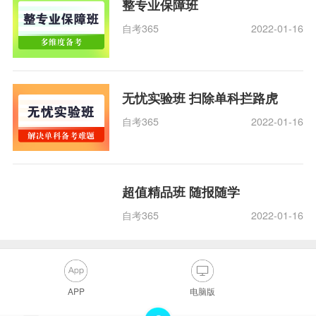
整专业保障班
自考365
2022-01-16
无忧实验班 扫除单科拦路虎
自考365
2022-01-16
超值精品班 随报随学
自考365
2022-01-16
APP
电脑版