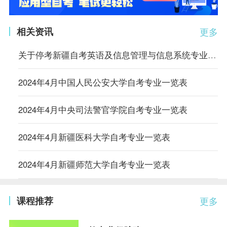
相关资讯
更多
关于停考新疆自考英语及信息管理与信息系统专业的公告
2024年4月中国人民公安大学自考专业一览表
2024年4月中央司法警官学院自考专业一览表
2024年4月新疆医科大学自考专业一览表
2024年4月新疆师范大学自考专业一览表
课程推荐
更多