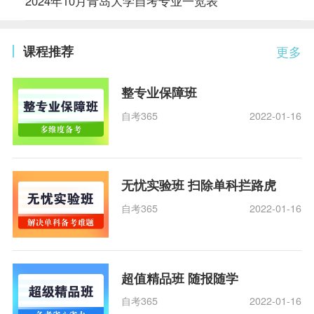
2024年10月青岛大学自考专业一览表
课程推荐
更多
整专业保障班
自考365
2022-01-16
无忧实验班 扫除单科拦路虎
自考365
2022-01-16
超值精品班 随报随学
自考365
2022-01-16