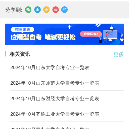
分享到:
相关资讯
更多
2024年10月山东大学自考专业一览表
2024年10月山东师范大学自考专业一览表
2024年10月山东财经大学自考专业一览表
2024年10月齐鲁工业大学自考专业一览表