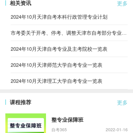
相关资讯
更多
2024年10月天津自考本科行政管理专业计划
市考委关于开考、停考、调整天津市自考部分专业的通知
2024年10月天津自考专业及主考院校一览表
2024年10月天津师范大学自考专业一览表
2024年10月天津理工大学自考专业一览表
课程推荐
更多
整专业保障班
自考365
2022-01-16