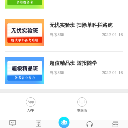
无忧实验班 扫除单科拦路虎
自考365
2022-01-16
超值精品班 随报随学
自考365
2022-01-16
APP
电脑版