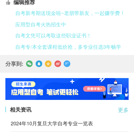
编辑推荐
自考新考期送现金啦~老朋带新友，一起赚学费！
应用型自考火热招生中
自考文凭可以考取这些职业证书！
自考专/本全套课程低价抢，多专业任选3年畅学
分享到:
相关资讯
更多
2024年10月复旦大学自考专业一览表