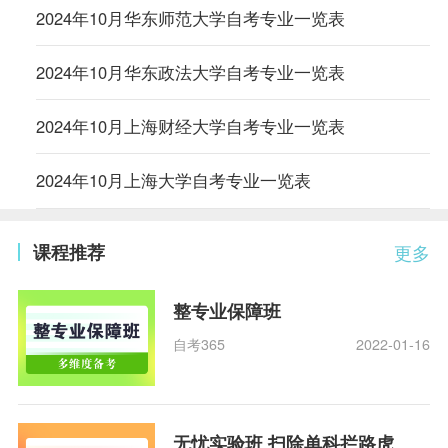
2024年10月华东师范大学自考专业一览表
2024年10月华东政法大学自考专业一览表
2024年10月上海财经大学自考专业一览表
2024年10月上海大学自考专业一览表
课程推荐
更多
整专业保障班
自考365
2022-01-16
无忧实验班 扫除单科拦路虎