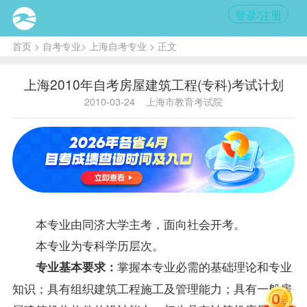
登录/注册
首页
>
自考专业
>
上海自考专业
> 正文
上海2010年自考房屋建筑工程(专科)考试计划
2010-03-24
上海市教育考试院
本专业由同济大学主考，面向社会开考。
本专业为专科学历层次。
掌握本专业必需的基础理论和专业
专业基本要求：
知识；具有组织建筑工程施工及管理能力；具有一般房