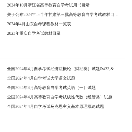
2024年10月浙江省高等教育自学考试用书目录
关于公布2024年上半年甘肃第三批高等教育自学考试教材目录的通知
2024年4月山东自考课程教材一览表
2023年重庆自学考试教材目录
全国2024年4月自学考试经济法概论（财经类）试题&#32;&#32;
全国2024年4月自学考试大学语文试题
全国2024年4月高等教育自学考试英语（一）试题
全国2024年4月高等教育自学考试线性代数（经管类）试题
全国2024年4月自学考试马克思主义基本原理概论试题