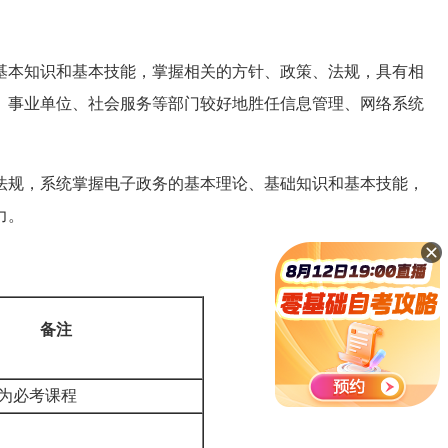
基本知识和基本技能，掌握相关的方针、政策、法规，具有相
、事业单位、社会服务等部门较好地胜任信息管理、网络系统
法规，系统掌握电子政务的基本理论、基础知识和基本技能，
力。
备注
11为必考课程