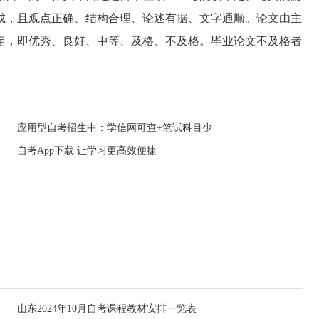
完成，且观点正确、结构合理、论述有据、文字通顺。论文由主
定，即优秀、良好、中等、及格、不及格。毕业论文不及格者
应用型自考招生中：学信网可查+笔试科目少
自考App下载 让学习更高效便捷
山东2024年10月自考课程教材安排一览表