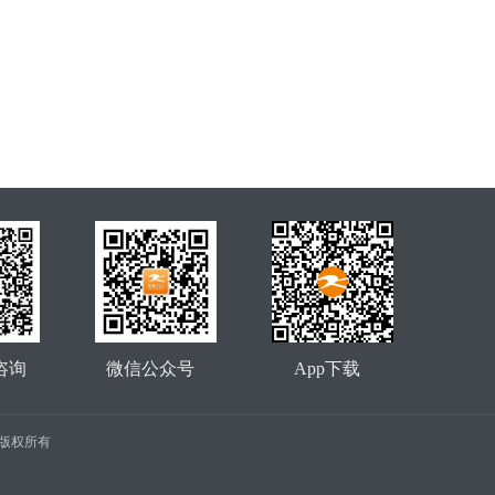
咨询
微信公众号
App下载
公司 版权所有