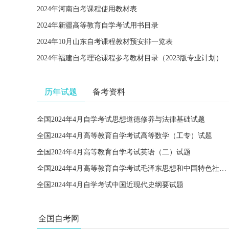
2024年河南自考课程使用教材表
2024年新疆高等教育自学考试用书目录
2024年10月山东自考课程教材预安排一览表
2024年福建自考理论课程参考教材目录（2023版专业计划）
历年试题
备考资料
全国2024年4月自学考试思想道德修养与法律基础试题
全国2024年4月高等教育自学考试高等数学（工专）试题
全国2024年4月高等教育自学考试英语（二）试题
全国2024年4月高等教育自学考试毛泽东思想和中国特色社会主义理论体系概论试题
全国2024年4月自学考试中国近现代史纲要试题
全国自考网