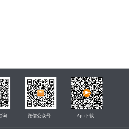
咨询
微信公众号
App下载