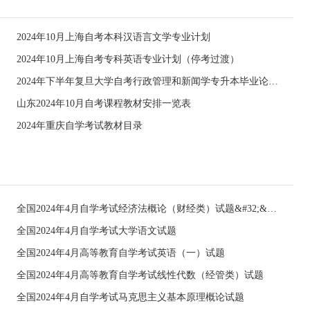
2024年10月上海自考本科汉语言文学专业计划
2024年10月上海自考专科英语专业计划（停考过渡）
2024年下半年复旦大学自考行政管理和新闻学专升本毕业论文指导会议通知
山东2024年10月自考课程教材安排一览表
2024年重庆自学考试教材目录
全国2024年4月自学考试经济法概论（财经类）试题&#32;&#32;
全国2024年4月自学考试大学语文试题
全国2024年4月高等教育自学考试英语（一）试题
全国2024年4月高等教育自学考试线性代数（经管类）试题
全国2024年4月自学考试马克思主义基本原理概论试题