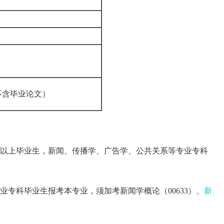
（不含毕业论文）
以上毕业生，新闻、传播学、广告学、公共关系等专业专科
专科毕业生报考本专业，须加考新闻学概论（00633）、
新