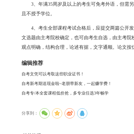
3、年满35周岁及以上的考生可免考外语，但需另
且不授予学位。
4、考生全部课程考试合格后，应提交两篇公开发
文选题由主考院校确定，也可由考生自选，由主考院校
观点明确，结构合理，论述有据，文字通顺。论文按
编辑推荐
自考文凭可以考取这些职业证书！
自考新考期送现金啦~老朋带新友，一起赚学费！
自考专/本全套课程低价抢，多专业任选3年畅学
分享到：