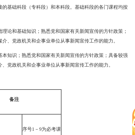
的基础科段（专科段）和本科段。基础科段的各门课程均按
础理论和基础知识；熟悉党和国家有关新闻宣传的方针政策；
媒介、党政机关和企事业单位从事新闻宣传工作的能力。
基本知识；熟悉党和国家有关新闻宣传的方针政策；具备较强
介、党政机关和企事业单位从事新闻宣传工作的能力。
备注
序号1－9为必考课