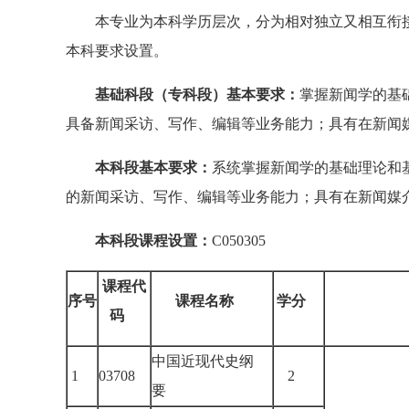
本专业为本科学历层次，分为相对独立又相互衔接
本科要求设置。
基础科段（专科段）基本要求：
掌握新闻学的基
具备新闻采访、写作、编辑等业务能力；具有在新闻
本科段基本要求：
系统掌握新闻学的基础理论和
的新闻采访、写作、编辑等业务能力；具有在新闻媒
本科段课程设置：
C050305
课程代
序号
课程名称
学分
码
中国近现代史纲
1
03708
2
要