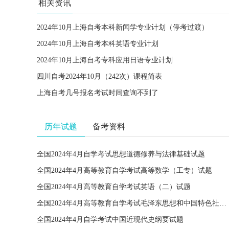
相关资讯
2024年10月上海自考本科新闻学专业计划（停考过渡）
2024年10月上海自考本科英语专业计划
2024年10月上海自考专科应用日语专业计划
四川自考2024年10月（242次）课程简表
上海自考几号报名考试时间查询不到了
历年试题
备考资料
全国2024年4月自学考试思想道德修养与法律基础试题
全国2024年4月高等教育自学考试高等数学（工专）试题
全国2024年4月高等教育自学考试英语（二）试题
全国2024年4月高等教育自学考试毛泽东思想和中国特色社会主义理论体系概论试题
全国2024年4月自学考试中国近现代史纲要试题