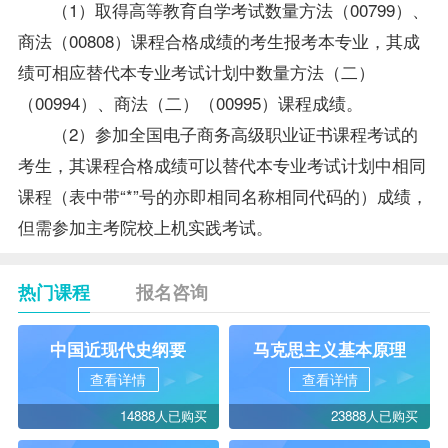
（1）取得高等教育自学考试数量方法（00799）、
商法（00808）课程合格
成绩
的考生报考本专业，其成
绩可相应替代本专业考试计划中数量方法（二）
（00994）、商法（二）（00995）课程成绩。
（2）参加全国电子商务高级职业证书课程考试的
考生，其课程合格成绩可以替代本专业考试计划中相同
课程（表中带“*”号的亦即相同名称相同代码的）成绩，
但需参加主考院校上机实践考试。
热门课程
报名咨询
中国近现代史纲要
马克思主义基本原理
查看详情
查看详情
14888人已购买
23888人已购买