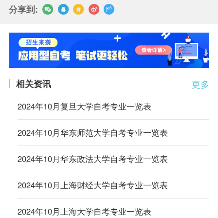
分享到:
相关资讯
更多
2024年10月复旦大学自考专业一览表
2024年10月华东师范大学自考专业一览表
2024年10月华东政法大学自考专业一览表
2024年10月上海财经大学自考专业一览表
2024年10月上海大学自考专业一览表