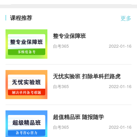
课程推荐
更多
整专业保障班
自考365
2022-01-16
无忧实验班 扫除单科拦路虎
自考365
2022-01-16
超值精品班 随报随学
自考365
2022-01-16