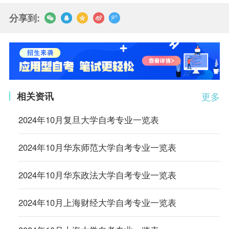
分享到:
相关资讯
更多
2024年10月复旦大学自考专业一览表
2024年10月华东师范大学自考专业一览表
2024年10月华东政法大学自考专业一览表
2024年10月上海财经大学自考专业一览表