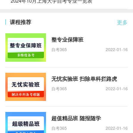
2024年10月上海大学自考专业一览表
课程推荐
更多
整专业保障班
自考365
2022-01-16
无忧实验班 扫除单科拦路虎
自考365
2022-01-16
超值精品班 随报随学
自考365
2022-01-16