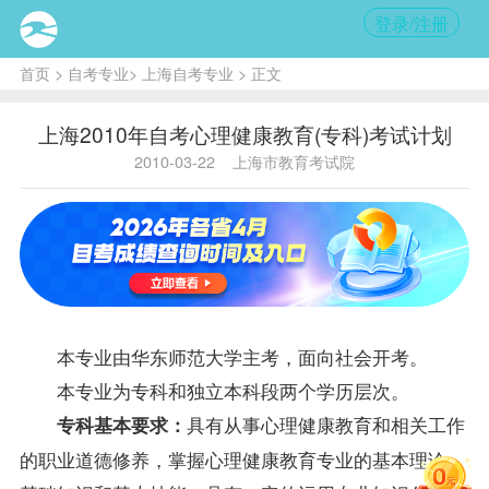
登录/注册
首页
>
自考专业
>
上海自考专业
> 正文
上海2010年自考心理健康教育(专科)考试计划
2010-03-22
上海市教育考试院
本专业由华东师范大学主考，面向社会开考。
本专业为专科和独立本科段两个学历层次。
具有从事心理健康教育和相关工作
专科基本要求：
的职业道德修养，掌握心理健康教育专业的基本理论、