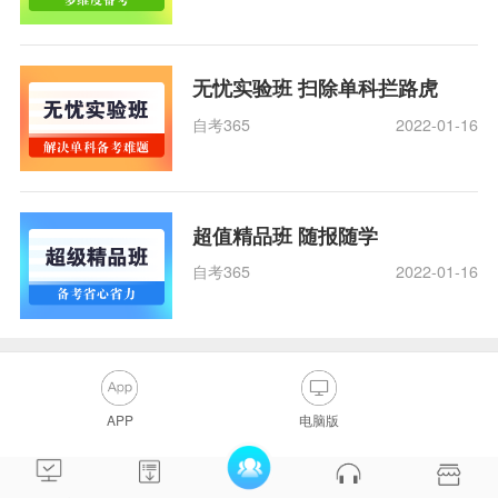
无忧实验班 扫除单科拦路虎
自考365
2022-01-16
超值精品班 随报随学
自考365
2022-01-16
APP
电脑版