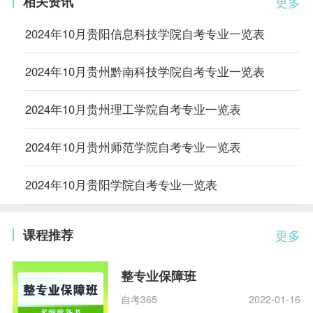
相关资讯
更多
2024年10月贵阳信息科技学院自考专业一览表
2024年10月贵州黔南科技学院自考专业一览表
2024年10月贵州理工学院自考专业一览表
2024年10月贵州师范学院自考专业一览表
2024年10月贵阳学院自考专业一览表
课程推荐
更多
整专业保障班
自考365
2022-01-16