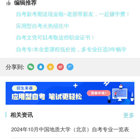
编辑推荐
自考新考期送现金啦~老朋带新友，一起赚学费！
应用型自考火热招生中
自考文凭可以考取这些职业证书！
自考专/本全套课程低价抢，多专业任选3年畅学
分享到:
相关资讯
更多
2024年10月中国地质大学（北京）自考专业一览表