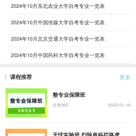
2024年10月东北农业大学自考专业一览表
2024年10月中国传媒大学自考专业一览表
2024年10月北京交通大学自考专业一览表
2024年10月中国药科大学自考专业一览表
课程推荐
更多
整专业保障班
自考365
2022-01-16
无忧实验班 扫除单科拦路虎