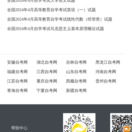
全国2024年4月自学考试大学语文试题
全国2024年4月高等教育自学考试英语（一）试题
全国2024年4月高等教育自学考试线性代数（经管类）试题
全国2024年4月自学考试马克思主义基本原理概论试题
安徽自考网
湖北自考网
吉林自考网
黑龙江自考网
福建自考网
江西自考网
山东自考网
河南自考网
江苏自考网
重庆自考网
西藏自考网
贵州自考网
青海自考网
宁夏自考网
新疆自考网
帮助中心