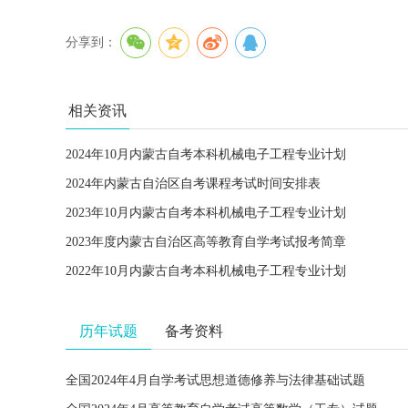
分享到：
相关资讯
2024年10月内蒙古自考本科机械电子工程专业计划
2024年内蒙古自治区自考课程考试时间安排表
2023年10月内蒙古自考本科机械电子工程专业计划
2023年度内蒙古自治区高等教育自学考试报考简章
2022年10月内蒙古自考本科机械电子工程专业计划
历年试题
备考资料
全国2024年4月自学考试思想道德修养与法律基础试题