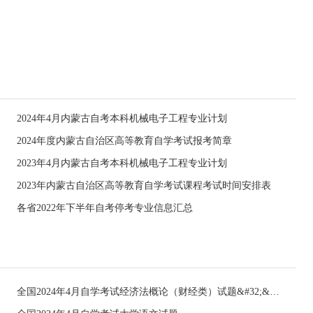
2024年4月内蒙古自考本科机械电子工程专业计划
2024年度内蒙古自治区高等教育自学考试报考简章
2023年4月内蒙古自考本科机械电子工程专业计划
2023年内蒙古自治区高等教育自学考试课程考试时间安排表
各省2022年下半年自考停考专业信息汇总
全国2024年4月自学考试经济法概论（财经类）试题&#32;&#32;