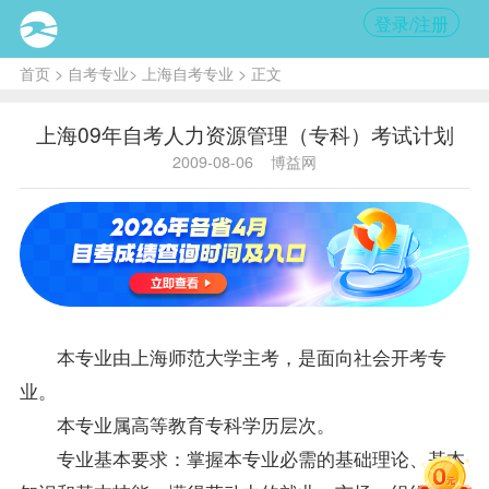
登录/注册
首页
>
自考专业
>
上海自考专业
> 正文
上海09年自考人力资源管理（专科）考试计划
2009-08-06
博益网
本专业由上海师范大学主考，是面向社会开考专
业。
本专业属高等教育专科学历层次。
专业基本要求：掌握本专业必需的基础理论、基本