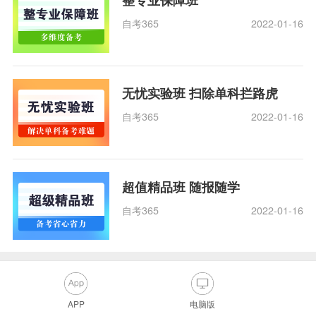
自考365
2022-01-16
无忧实验班 扫除单科拦路虎
自考365
2022-01-16
超值精品班 随报随学
自考365
2022-01-16
APP
电脑版