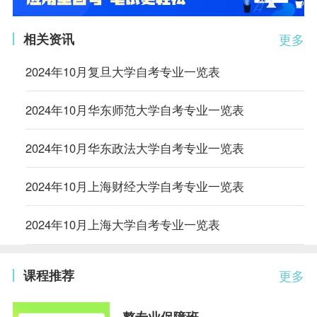
相关资讯
更多
2024年10月复旦大学自考专业一览表
2024年10月华东师范大学自考专业一览表
2024年10月华东政法大学自考专业一览表
2024年10月上海财经大学自考专业一览表
2024年10月上海大学自考专业一览表
课程推荐
更多
整专业保障班