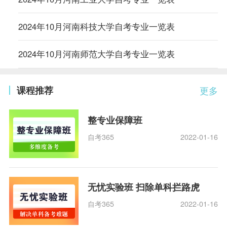
2024年10月河南科技大学自考专业一览表
2024年10月河南师范大学自考专业一览表
课程推荐
更多
整专业保障班
自考365
2022-01-16
无忧实验班 扫除单科拦路虎
自考365
2022-01-16