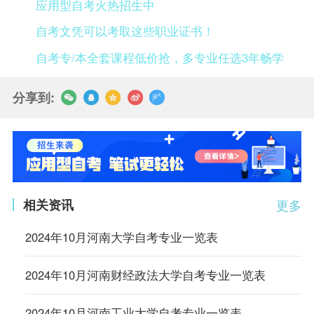
应用型自考火热招生中
自考文凭可以考取这些职业证书！
自考专/本全套课程低价抢，多专业任选3年畅学
分享到:
相关资讯
更多
2024年10月河南大学自考专业一览表
2024年10月河南财经政法大学自考专业一览表
2024年10月河南工业大学自考专业一览表