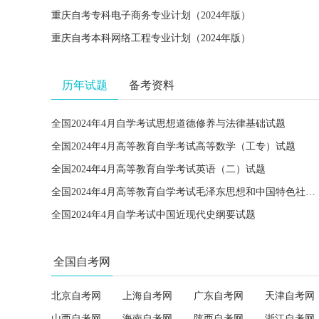
重庆自考专科电子商务专业计划（2024年版）
重庆自考本科网络工程专业计划（2024年版）
历年试题
备考资料
全国2024年4月自学考试思想道德修养与法律基础试题
全国2024年4月高等教育自学考试高等数学（工专）试题
全国2024年4月高等教育自学考试英语（二）试题
全国2024年4月高等教育自学考试毛泽东思想和中国特色社会主义理论体系概论试题
全国2024年4月自学考试中国近现代史纲要试题
全国自考网
北京自考网
上海自考网
广东自考网
天津自考网
山西自考网
海南自考网
陕西自考网
浙江自考网