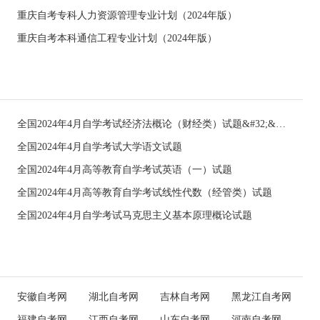
重庆自考专科人力资源管理专业计划（2024年版）
重庆自考本科通信工程专业计划（2024年版）
全国2024年4月自学考试经济法概论（财经类）试题&#32;&#32;
全国2024年4月自学考试大学语文试题
全国2024年4月高等教育自学考试英语（一）试题
全国2024年4月高等教育自学考试线性代数（经管类）试题
全国2024年4月自学考试马克思主义基本原理概论试题
安徽自考网
湖北自考网
吉林自考网
黑龙江自考网
福建自考网
江西自考网
山东自考网
河南自考网