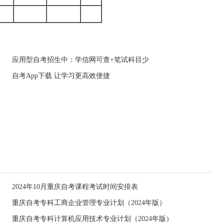
应用型自考招生中：学信网可查+笔试科目少
自考App下载 让学习更高效便捷
2024年10月重庆自考课程考试时间安排表
重庆自考专科工商企业管理专业计划（2024年版）
重庆自考专科计算机应用技术专业计划（2024年版）