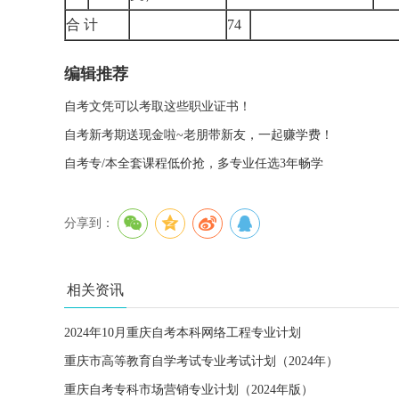
合 计
74
编辑推荐
自考文凭可以考取这些职业证书！
自考新考期送现金啦~老朋带新友，一起赚学费！
自考专/本全套课程低价抢，多专业任选3年畅学
分享到：
相关资讯
2024年10月重庆自考本科网络工程专业计划
重庆市高等教育自学考试专业考试计划（2024年）
重庆自考专科市场营销专业计划（2024年版）