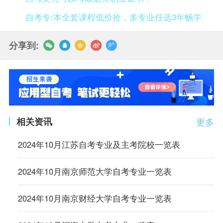
自考专/本全套课程低价抢，多专业任选3年畅学
分享到:
相关资讯
更多
2024年10月江苏自考专业及主考院校一览表
2024年10月南京师范大学自考专业一览表
2024年10月南京财经大学自考专业一览表