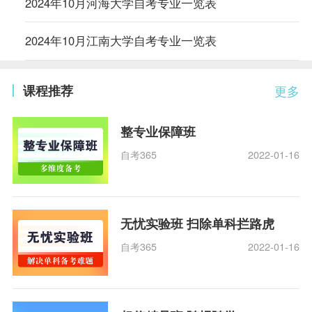
2024年10月河海大学自考专业一览表
2024年10月江南大学自考专业一览表
课程推荐
更多
整专业保障班
自考365
2022-01-16
无忧实验班 扫除单科拦路虎
自考365
2022-01-16