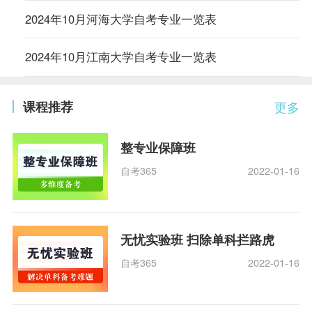
2024年10月河海大学自考专业一览表
2024年10月江南大学自考专业一览表
课程推荐
更多
整专业保障班
自考365
2022-01-16
无忧实验班 扫除单科拦路虎
自考365
2022-01-16