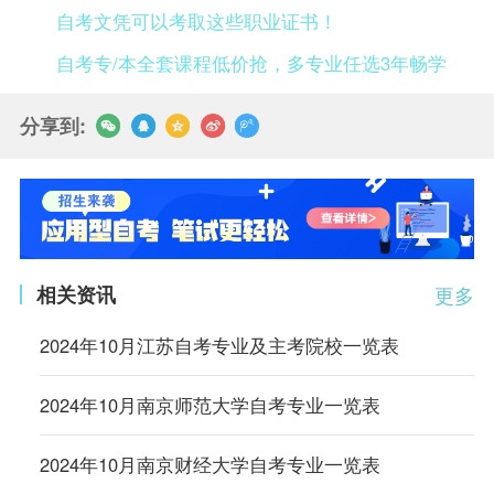
自考文凭可以考取这些职业证书！
自考专/本全套课程低价抢，多专业任选3年畅学
分享到:
相关资讯
更多
2024年10月江苏自考专业及主考院校一览表
2024年10月南京师范大学自考专业一览表
2024年10月南京财经大学自考专业一览表