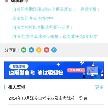
编辑推荐
自考新考期送现金啦~老朋带新友，一起赚学费！
应用型自考火热招生中
自考文凭可以考取这些职业证书！
自考专/本全套课程低价抢，多专业任选3年畅学
分享到:
相关资讯
更多
2024年10月江苏自考专业及主考院校一览表