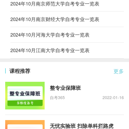
2024年10月南京师范大学自考专业一览表
2024年10月南京财经大学自考专业一览表
2024年10月河海大学自考专业一览表
2024年10月江南大学自考专业一览表
课程推荐
更多
整专业保障班
自考365
2022-01-16
无忧实验班 扫除单科拦路虎