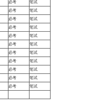
必考
笔试
必考
笔试
必考
笔试
必考
笔试
必考
笔试
必考
笔试
必考
笔试
必考
笔试
必考
笔试
必考
笔试
必考
笔试
9