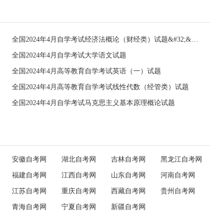
全国2024年4月自学考试经济法概论（财经类）试题&#32;&#32;
全国2024年4月自学考试大学语文试题
全国2024年4月高等教育自学考试英语（一）试题
全国2024年4月高等教育自学考试线性代数（经管类）试题
全国2024年4月自学考试马克思主义基本原理概论试题
安徽自考网
湖北自考网
吉林自考网
黑龙江自考网
福建自考网
江西自考网
山东自考网
河南自考网
江苏自考网
重庆自考网
西藏自考网
贵州自考网
青海自考网
宁夏自考网
新疆自考网