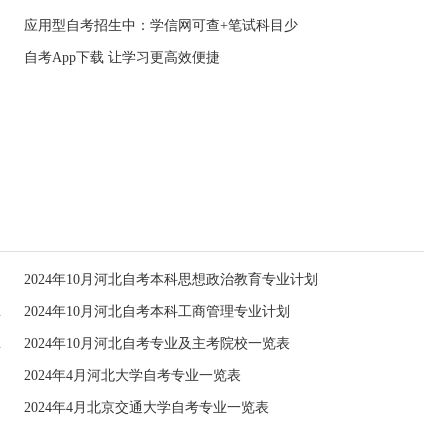
应用型自考招生中：学信网可查+笔试科目少
自考App下载 让学习更高效便捷
2024年10月河北自考本科思想政治教育专业计划
）专业计划
2024年10月河北自考本科工商管理专业计划
）专业计划
2024年10月河北自考专业及主考院校一览表
2024年4月河北大学自考专业一览表
2024年4月北京交通大学自考专业一览表