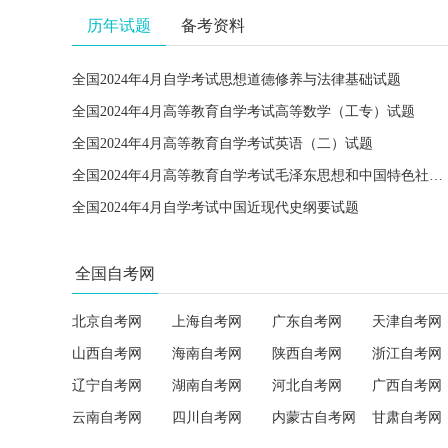
历年试题
备考资料
全国2024年4月自学考试思想道德修养与法律基础试题
全国2024年4月高等教育自学考试高等数学（工专）试题
全国2024年4月高等教育自学考试英语（二）试题
全国2024年4月高等教育自学考试毛泽东思想和中国特色社会主义理论体系概论试题
全国2024年4月自学考试中国近现代史纲要试题
全国自考网
北京自考网
上海自考网
广东自考网
天津自考网
山西自考网
海南自考网
陕西自考网
浙江自考网
辽宁自考网
湖南自考网
河北自考网
广西自考网
云南自考网
四川自考网
内蒙古自考网
甘肃自考网