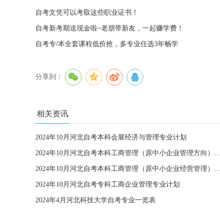
自考文凭可以考取这些职业证书！
自考新考期送现金啦~老朋带新友，一起赚学费！
自考专/本全套课程低价抢，多专业任选3年畅学
分享到：
相关资讯
2024年10月河北自考本科会展经济与管理专业计划
2024年10月河北自考本科工商管理（原中小企业管理方向
2024年10月河北自考本科工商管理（原中小企业经营管理
2024年10月河北自考专科工商企业管理专业计划
2024年4月河北科技大学自考专业一览表