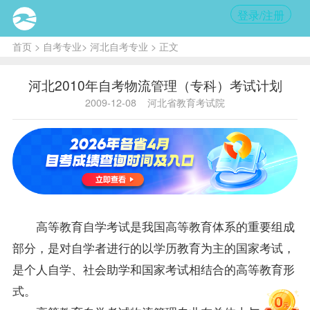
登录/注册
首页
>
自考专业
>
河北自考专业
> 正文
河北2010年自考物流管理（专科）考试计划
2009-12-08
河北省教育考试院
高等教育自学考试是我国高等教育体系的重要组成
部分，是对自学者进行的以学历教育为主的国家考试，
是个人自学、社会助学和国家考试相结合的高等教育形
式。