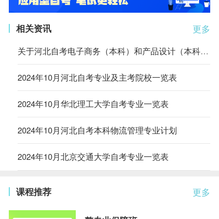
相关资讯
更多
关于河北自考电子商务（本科）和产品设计（本科）专业调整主考学校的公告
2024年10月河北自考专业及主考院校一览表
2024年10月华北理工大学自考专业一览表
2024年10月河北自考本科物流管理专业计划
2024年10月北京交通大学自考专业一览表
课程推荐
更多