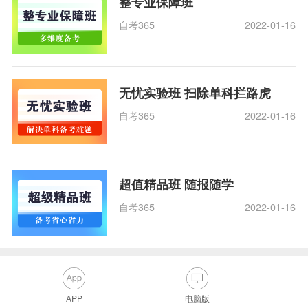
整专业保障班
自考365
2022-01-16
无忧实验班 扫除单科拦路虎
自考365
2022-01-16
超值精品班 随报随学
自考365
2022-01-16
APP
电脑版