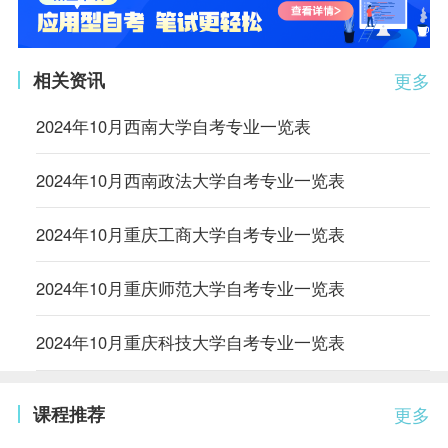
相关资讯
更多
2024年10月西南大学自考专业一览表
2024年10月西南政法大学自考专业一览表
2024年10月重庆工商大学自考专业一览表
2024年10月重庆师范大学自考专业一览表
2024年10月重庆科技大学自考专业一览表
课程推荐
更多