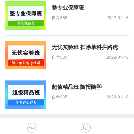
整专业保障班
自考365
2022-01-16
无忧实验班 扫除单科拦路虎
自考365
2022-01-16
超值精品班 随报随学
自考365
2022-01-16