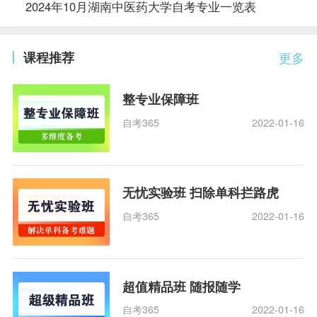
2024年10月湖南中医药大学自考专业一览表
课程推荐
更多
整专业保障班
自考365
2022-01-16
无忧实验班 扫除单科拦路虎
自考365
2022-01-16
超值精品班 随报随学
自考365
2022-01-16