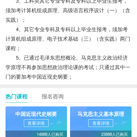
3、工科类其它专业专科及专科以上毕业生报考，
须加考计算机组成原理、
高级语言程序设计（一）
（含
实践）；
4、其它专业专科及专科以上毕业生报考，须加考
计算机组成原理、电子技术基础（三）（含实践）两门
课程；
5、已通过毛泽东思想概论、马克思主义政治经济
学原理不再参加思想政治理论课的考试；只通过其中一
门的要加考中国近现史纲要；
热门课程
报名咨询
中国近现代史纲要
马克思主义基本原理
查看详情
查看详情
14888人已购买
23888人已购买