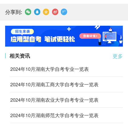
分享到:
相关资讯
更多
2024年10月湖南大学自考专业一览表
2024年10月湖南工商大学自考专业一览表
2024年10月湖南农业大学自考专业一览表
2024年10月湖南师范大学自考专业一览表