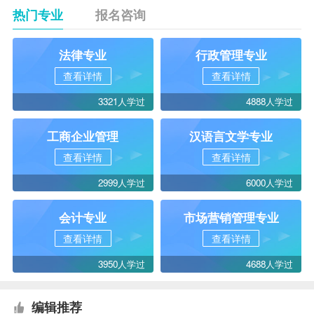
热门专业
报名咨询
法律专业
行政管理专业
查看详情
查看详情
3321人学过
4888人学过
工商企业管理
汉语言文学专业
查看详情
查看详情
2999人学过
6000人学过
会计专业
市场营销管理专业
查看详情
查看详情
3950人学过
4688人学过
编辑推荐