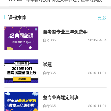
课程推荐
更多
自考整专业三年免费学
自考365
2018-04-04
试题
自考365
2019-11-01
整专业高端定制班
自考365
2019-11-01