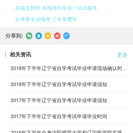
高端定制班 从报考到毕业一站式服务
自考整专业报考 三年免费学
分享到:
相关资讯
更多
2018年下半年辽宁省自学考试毕业申请现场确认时间安排表
2018年下半年辽宁省自学考试毕业申请须知
2017年下半年辽宁省自学考试毕业申请须知
2017年下半年辽宁省自学考试申请毕业时间
2015年下半年自考沈阳师范大学和辽宁医学院实践调整通知