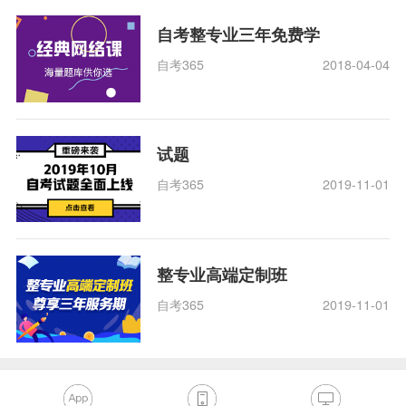
自考整专业三年免费学
自考365
2018-04-04
试题
自考365
2019-11-01
整专业高端定制班
自考365
2019-11-01