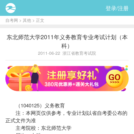
登录/注册
自考网
>
其他
> 正文
东北师范大学2011年义务教育专业考试计划（本
科）
2011-06-22
浙江省教育考试院
（1040125）义务教育
注：本网页仅供参考，专业计划以省自考委公布的
正式文件为准
主考院校：东北师范大学