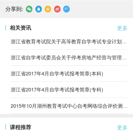
分享到:
相关资讯
更多
浙江省教育考试院关于高等教育自学考试专业计划执行有关问题的通知
浙江省自学考试委员会关于停考房地产经营与管理等15个自考专业的通知
浙江省2017年4月自学考试报考简章(本科)
浙江省2017年4月自学考试报考简章(专科)
2015年10月湖州教育考试中心自考网络综合评价测验考试安排
课程推荐
更多