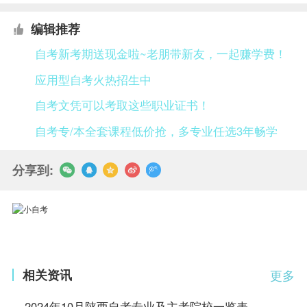
编辑推荐
自考新考期送现金啦~老朋带新友，一起赚学费！
应用型自考火热招生中
自考文凭可以考取这些职业证书！
自考专/本全套课程低价抢，多专业任选3年畅学
分享到:
相关资讯
更多
2024年10月陕西自考专业及主考院校一览表