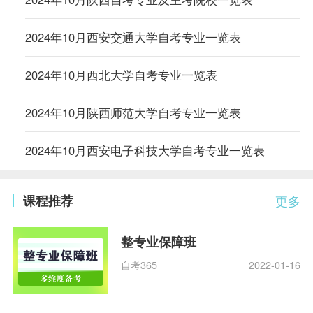
2024年10月西安交通大学自考专业一览表
2024年10月西北大学自考专业一览表
2024年10月陕西师范大学自考专业一览表
2024年10月西安电子科技大学自考专业一览表
课程推荐
更多
整专业保障班
自考365
2022-01-16