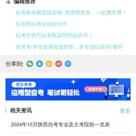
编辑推荐
自考新考期送现金啦~老朋带新友，一起赚学费！
应用型自考火热招生中
自考文凭可以考取这些职业证书！
自考专/本全套课程低价抢，多专业任选3年畅学
分享到:
相关资讯
更多
2024年10月陕西自考专业及主考院校一览表