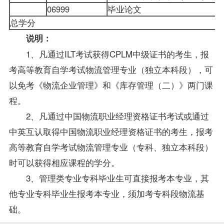
06999
毕业论文
总学分
说明：
1、凡通过ILT考试获得CPLM中级证书的考生，
报
考
高等教育自学考试物流管理专业（独立本科段），可
以免考《物流企业管理》和《库存管理（二）》两门课
程。
2、凡通过中国物流职业经理资格证书考试或通过
中英互认取得中国物流职业经理资格证书的考生，报考
高等教育自学考试物流管理专业（专科、独立本科段）
时可以获得相应课程的学分。
3、管理类专业专科
毕业生
可直接报考本专业，其
他专业专科毕业生报考本专业，须加考专科段物流基
础。