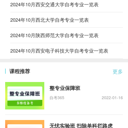
2024年10月西安交通大学自考专业一览表
2024年10月西北大学自考专业一览表
2024年10月陕西师范大学自考专业一览表
2024年10月西安电子科技大学自考专业一览表
课程推荐
更多
整专业保障班
自考365
2022-01-16
无忧实验班 扫除单科拦路虎