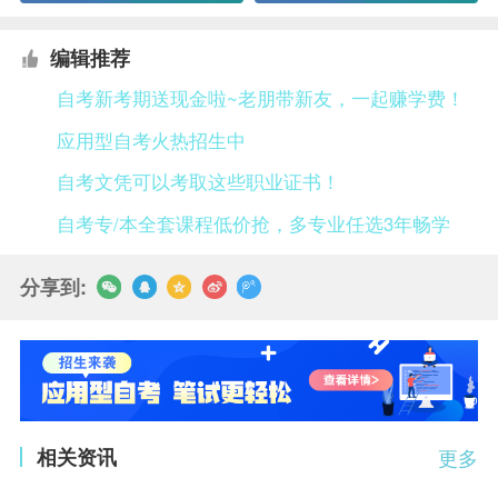
编辑推荐
自考新考期送现金啦~老朋带新友，一起赚学费！
应用型自考火热招生中
自考文凭可以考取这些职业证书！
自考专/本全套课程低价抢，多专业任选3年畅学
分享到:
相关资讯
更多