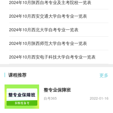
2024年10月陕西自考专业及主考院校一览表
2024年10月西安交通大学自考专业一览表
2024年10月西北大学自考专业一览表
2024年10月陕西师范大学自考专业一览表
2024年10月西安电子科技大学自考专业一览表
课程推荐
更多
整专业保障班
自考365
2022-01-16